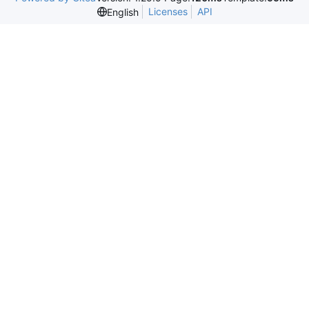
Licenses
API
English